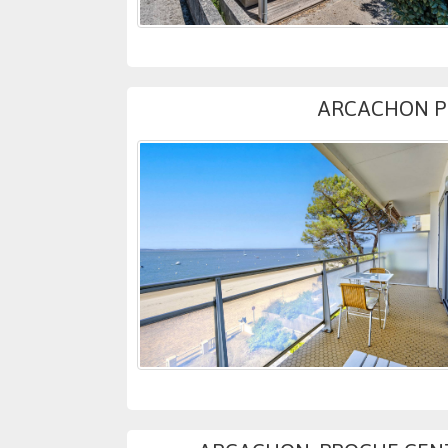
ARCACHON PER