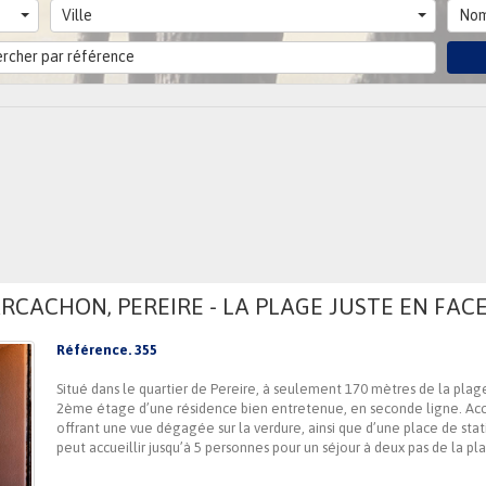
Ville
Nom
RCACHON, PEREIRE - LA PLAGE JUSTE EN FACE
Référence. 355
Situé dans le quartier de Pereire, à seulement 170 mètres de la pla
2ème étage d’une résidence bien entretenue, en seconde ligne. Access
offrant une vue dégagée sur la verdure, ainsi que d’une place de stat
peut accueillir jusqu’à 5 personnes pour un séjour à deux pas de la pl