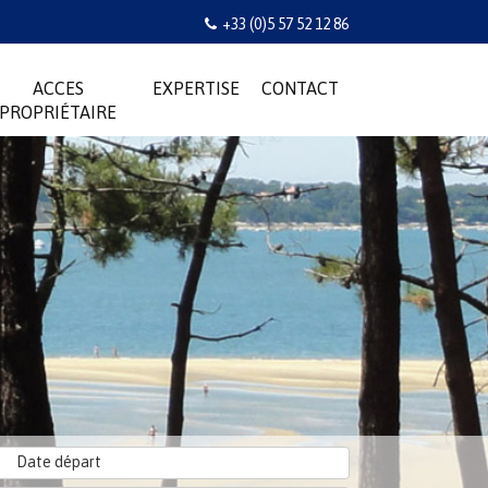
+33 (0)5 57 52 12 86
ACCES
EXPERTISE
CONTACT
PROPRIÉTAIRE