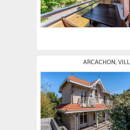
ARCACHON, VILLE