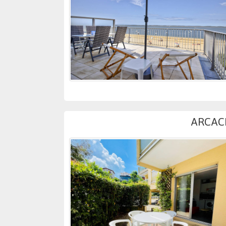
ARCACH