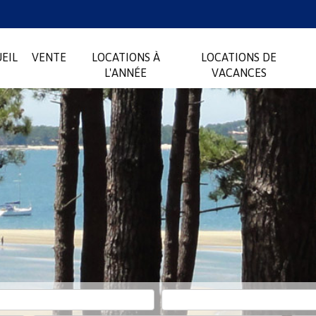
EIL
VENTE
LOCATIONS À
LOCATIONS DE
L'ANNÉE
VACANCES