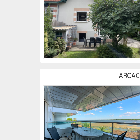
ARCACH