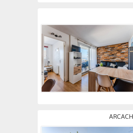
ARCACHO