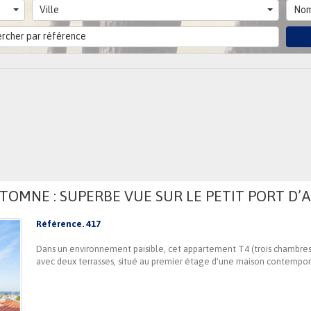
Ville
Nom
TOMNE : SUPERBE VUE SUR LE PETIT PORT D’A
Référence. 417
Dans un environnement paisible, cet appartement T4 (trois chambres) 
avec deux terrasses, situé au premier étage d'une maison contempor