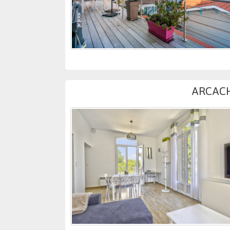
ARCACH