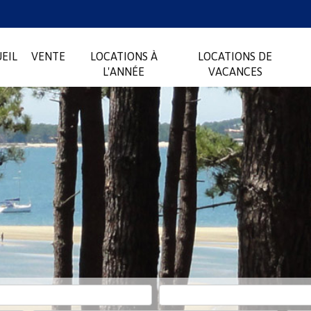
EIL
VENTE
LOCATIONS À
LOCATIONS DE
L'ANNÉE
VACANCES