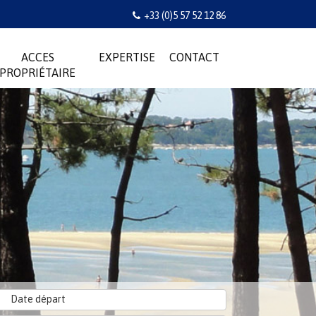
+33 (0)5 57 52 12 86
ACCES
EXPERTISE
CONTACT
PROPRIÉTAIRE