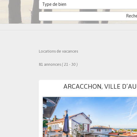
Type de bien
Locations de vacances
81 annonces
( 21 - 30 )
ARCACCHON, VILLE D’AU