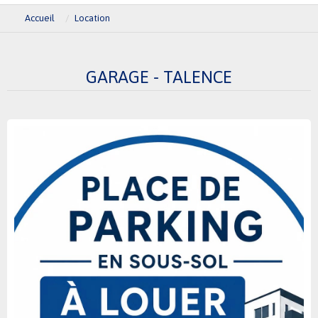
Accueil
Location
GARAGE - TALENCE