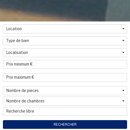
Location
Type de bien
Localisation
Nombre de pieces
Nombre de chambres
RECHERCHER