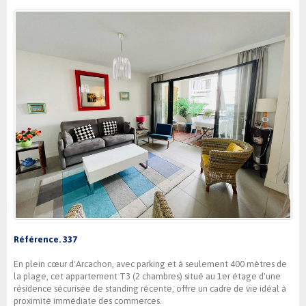
Référence. 337
En plein cœur d'Arcachon, avec parking et à seulement 400 mètres de
la plage, cet appartement T3 (2 chambres) situé au 1er étage d'une
résidence sécurisée de standing récente, offre un cadre de vie idéal à
proximité immédiate des commerces.