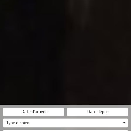
Type de bien