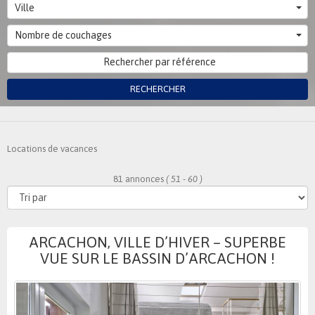
Ville
Nombre de couchages
RECHERCHER
Locations de vacances
81 annonces
( 51 - 60 )
ARCACHON, VILLE D’HIVER – SUPERBE
VUE SUR LE BASSIN D’ARCACHON !