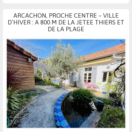
ARCACHON, PROCHE CENTRE – VILLE
D’HIVER : A 800 M DE LA JETEE THIERS ET
DE LA PLAGE