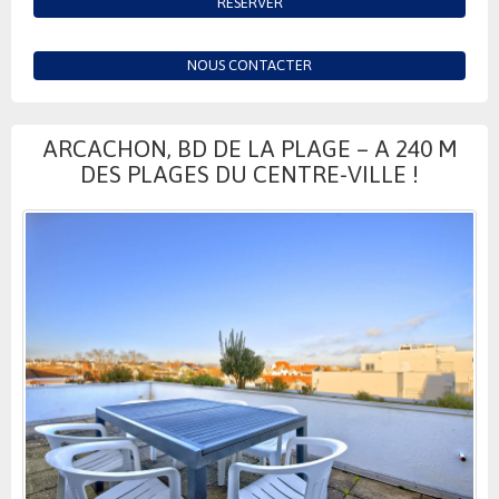
RÉSERVER
NOUS CONTACTER
ARCACHON, BD DE LA PLAGE – A 240 M
DES PLAGES DU CENTRE-VILLE !