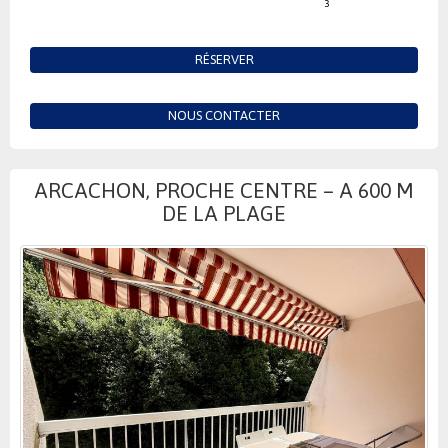
3
RÉSERVER
NOUS CONTACTER
ARCACHON, PROCHE CENTRE – A 600 M
DE LA PLAGE