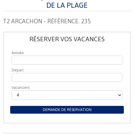
DE LA PLAGE
T2 ARCACHON - RÉFÉRENCE. 235
RÉSERVER VOS VACANCES
Arrivée
Départ
Vacanciers
DEMANDE DE RÉSERVATION