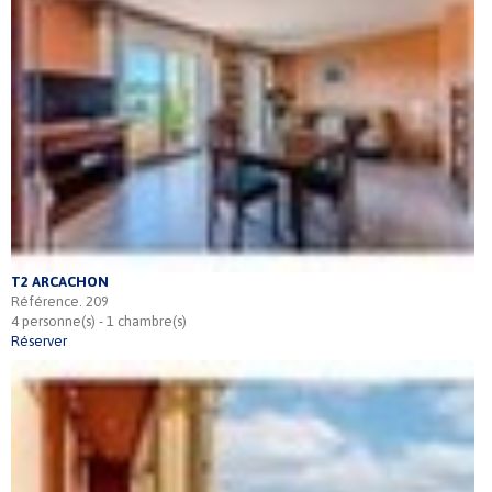
T2 ARCACHON
Référence. 209
4 personne(s) - 1 chambre(s)
Réserver