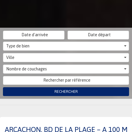
Type de bien
Ville
Nombre de couchages
RECHERCHER
ARCACHON, BD DE LA PLAGE – A 100 M