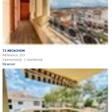
T2 ARCACHON
Référence. 253
4 personne(s) - 1 chambre(s)
Réserver