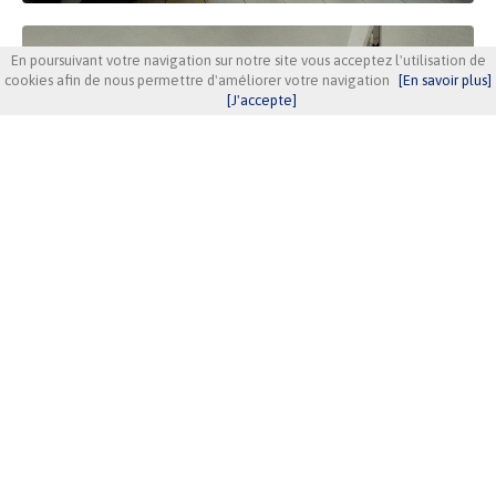
En poursuivant votre navigation sur notre site vous acceptez l'utilisation de
cookies afin de nous permettre d'améliorer votre navigation
[En savoir plus]
[J'accepte]