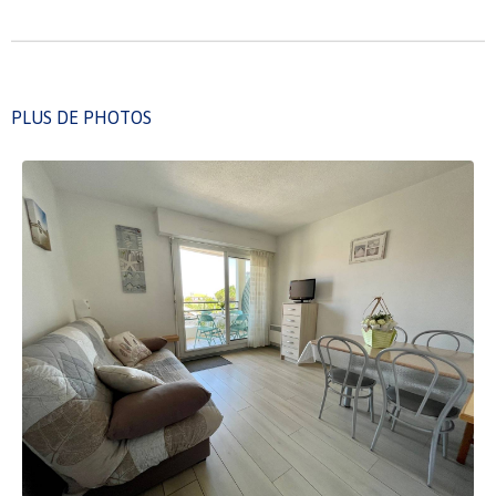
PLUS DE PHOTOS