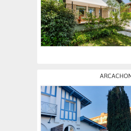
ARCACHON 