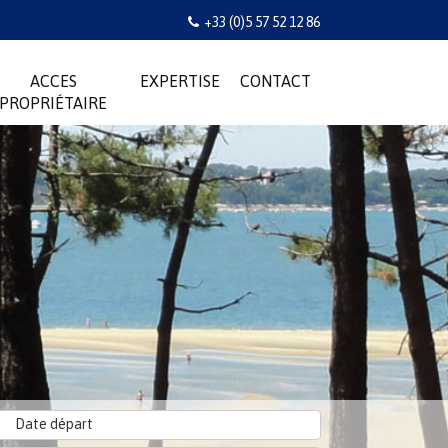
+33 (0)5 57 52 12 86
ACCES
EXPERTISE
CONTACT
PROPRIÉTAIRE