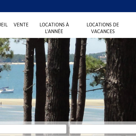
EIL
VENTE
LOCATIONS À
LOCATIONS DE
L'ANNÉE
VACANCES