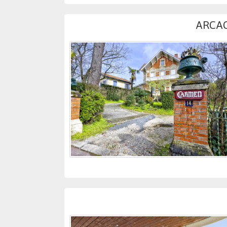
ARCAC