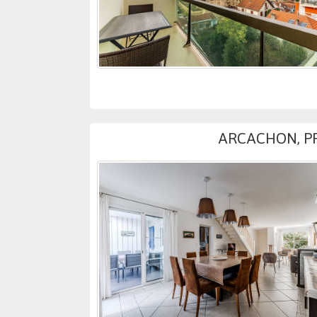
ARCACHON, PR