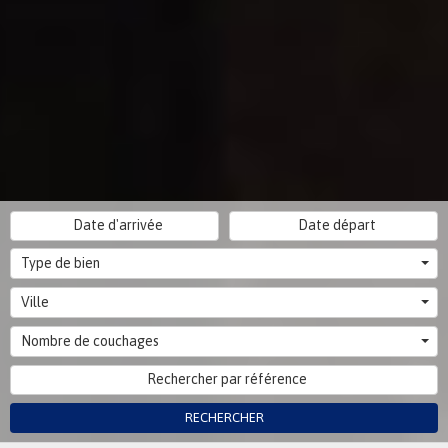
Type de bien
Ville
Nombre de couchages
RECHERCHER