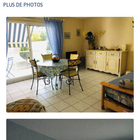
PLUS DE PHOTOS