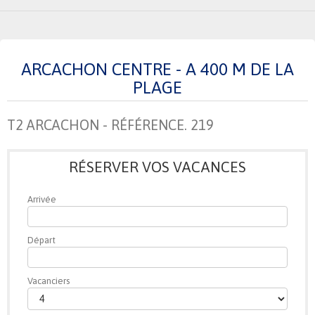
ARCACHON CENTRE - A 400 M DE LA
PLAGE
T2 ARCACHON - RÉFÉRENCE. 219
RÉSERVER VOS VACANCES
Arrivée
Départ
Vacanciers