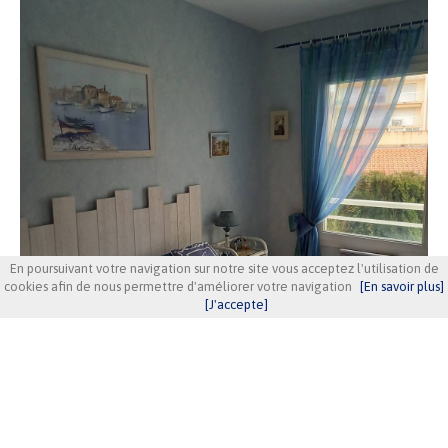
En poursuivant votre navigation sur notre site vous acceptez l'utilisation de
cookies afin de nous permettre d'améliorer votre navigation
[En savoir plus]
[J'accepte]