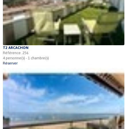
T2 ARCACHON
Référence. 256
4 personne(s) - 1 chambre(s)
Réserver