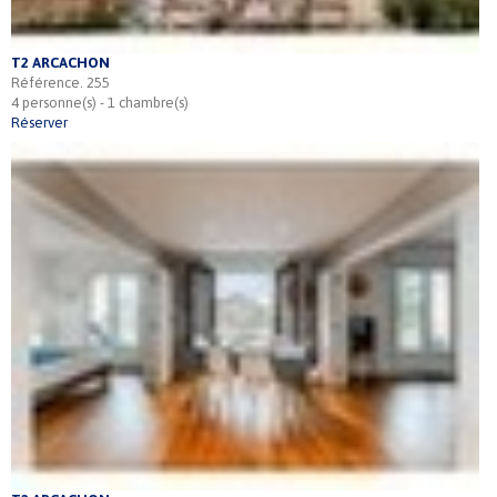
T2 ARCACHON
Référence. 255
4 personne(s) - 1 chambre(s)
Réserver