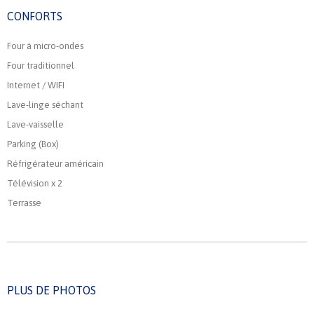
CONFORTS
Four à micro-ondes
Four traditionnel
Internet / WIFI
Lave-linge séchant
Lave-vaisselle
Parking (Box)
Réfrigérateur américain
Télévision x 2
Terrasse
PLUS DE PHOTOS