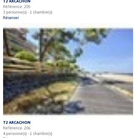
T2 ARCACHON
Référence. 205
3 personne(s) - 1 chambre(s)
Réserver
T2 ARCACHON
Référence. 206
4 personne(s) - 1 chambre(s)