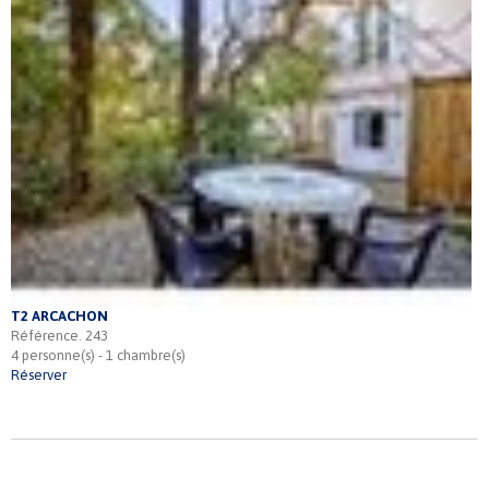
T2 ARCACHON
Référence. 243
4 personne(s) - 1 chambre(s)
Réserver