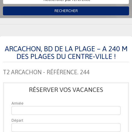
RECHERCHER
ARCACHON, BD DE LA PLAGE – A 240 M
DES PLAGES DU CENTRE-VILLE !
T2 ARCACHON - RÉFÉRENCE. 244
RÉSERVER VOS VACANCES
Arrivée
Départ