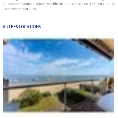
la location durant le séjour. Meublé de tourisme classé 3 *** par Gironde
Tourisme en mai 2025.
AUTRES LOCATIONS