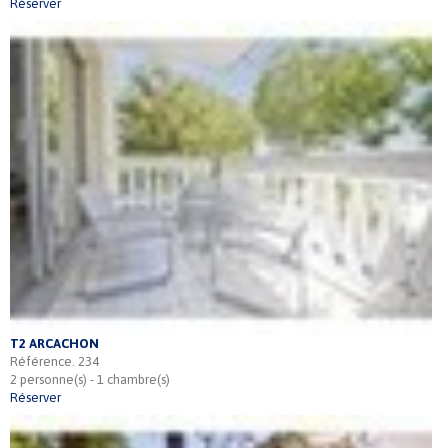
Réserver
T2 ARCACHON
Référence. 234
2 personne(s) - 1 chambre(s)
Réserver