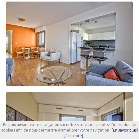
En poursuivant votre navigation sur notre site vous acceptez l'utilisation de
cookies afin de nous permettre d'améliorer votre navigation
[En savoir plus]
[J'accepte]