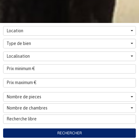
Location
Type de bien
Localisation
Nombre de pieces
Nombre de chambres
RECHERCHER