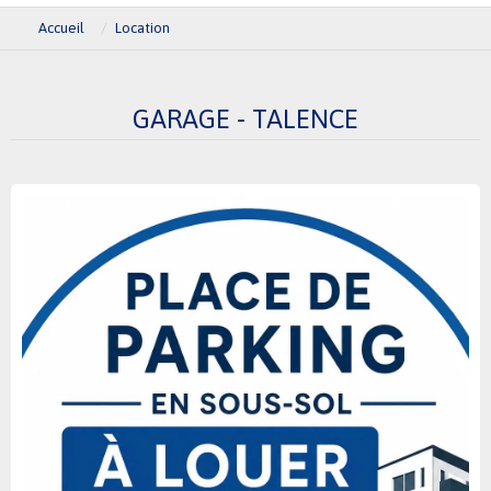
Accueil
Location
GARAGE - TALENCE