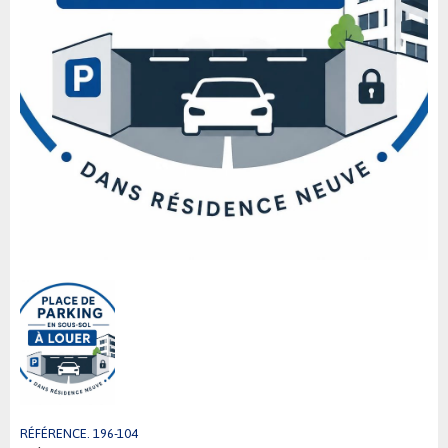
RÉFÉRENCE. 196-104