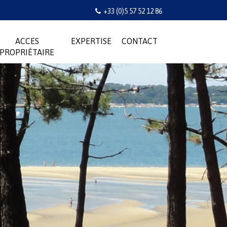
+33 (0)5 57 52 12 86
ACCES
EXPERTISE
CONTACT
PROPRIÉTAIRE