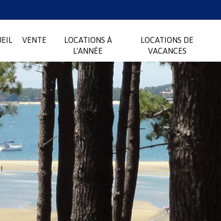
EIL
VENTE
LOCATIONS À
LOCATIONS DE
L'ANNÉE
VACANCES