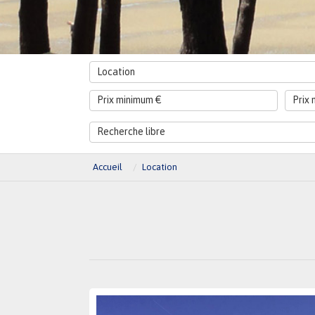
Location
Accueil
Location