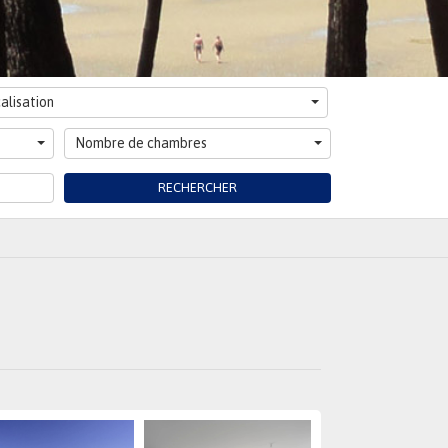
alisation
Nombre de chambres
RECHERCHER