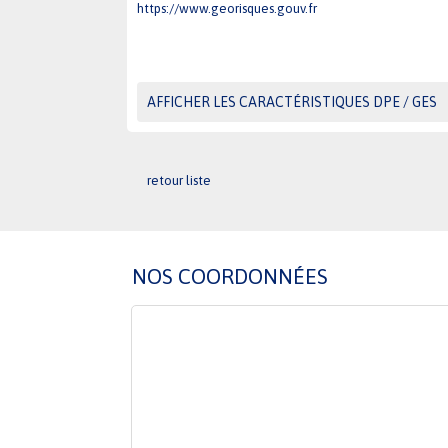
https://www.georisques.gouv.fr
AFFICHER LES CARACTÉRISTIQUES DPE / GES
retour liste
NOS COORDONNÉES