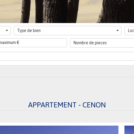
Type de bien
Loc
Nombre de pieces
APPARTEMENT - CENON