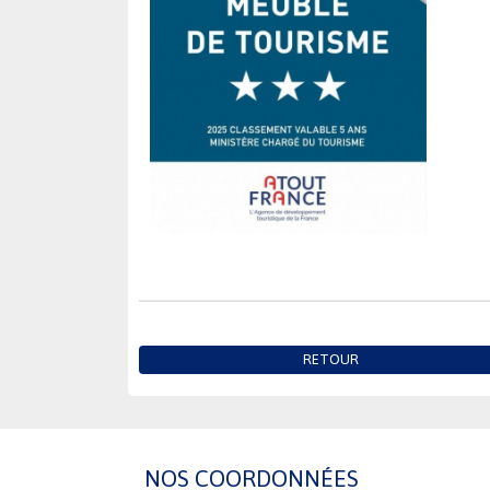
RETOUR
NOS COORDONNÉES