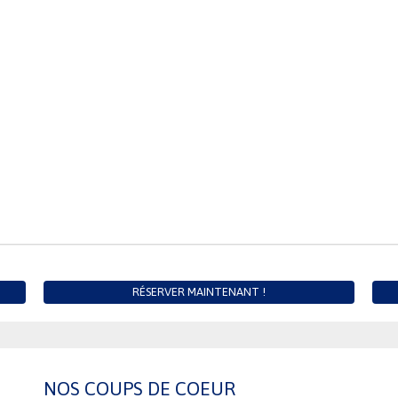
RÉSERVER MAINTENANT !
NOS COUPS DE COEUR