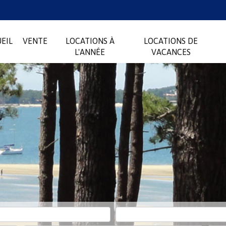
EIL
VENTE
LOCATIONS À
LOCATIONS DE
L'ANNÉE
VACANCES