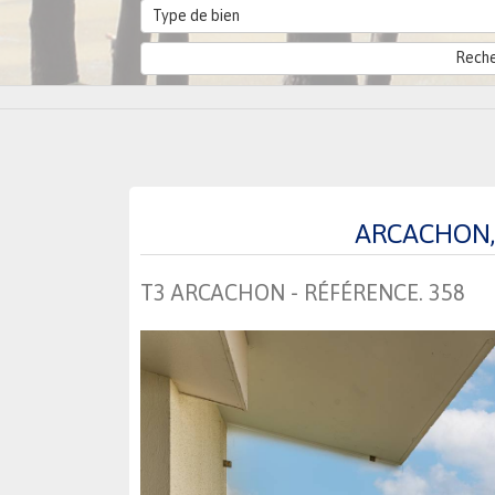
Type de bien
ARCACHON, 
T3 ARCACHON - RÉFÉRENCE. 358