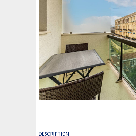
DESCRIPTION