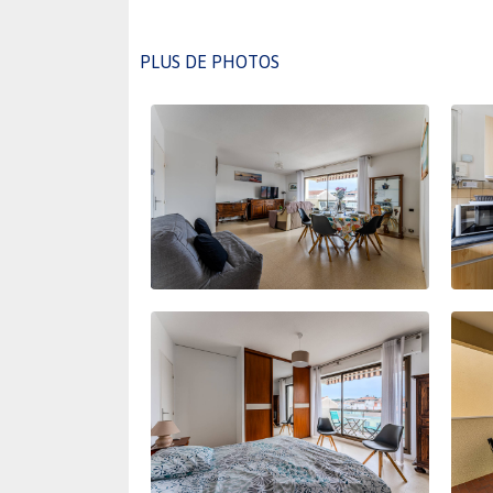
PLUS DE PHOTOS