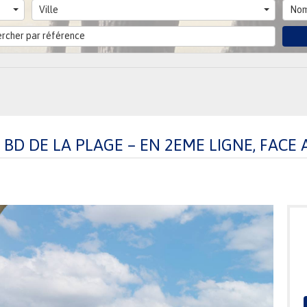
Ville
Nom
BD DE LA PLAGE – EN 2EME LIGNE, FACE A