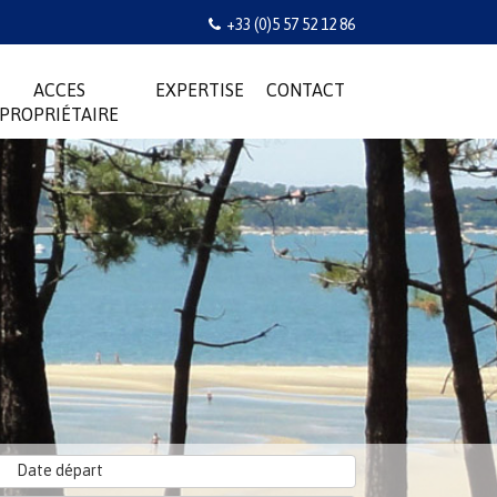
+33 (0)5 57 52 12 86
ACCES
EXPERTISE
CONTACT
PROPRIÉTAIRE