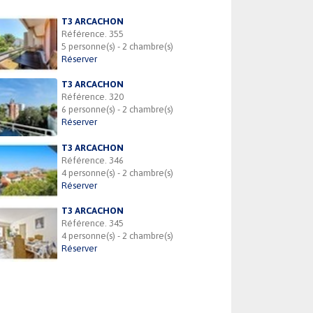
T3 ARCACHON
Référence. 355
5 personne(s) - 2 chambre(s)
Réserver
T3 ARCACHON
Référence. 320
6 personne(s) - 2 chambre(s)
Réserver
T3 ARCACHON
Référence. 346
4 personne(s) - 2 chambre(s)
Réserver
T3 ARCACHON
Référence. 345
4 personne(s) - 2 chambre(s)
Réserver