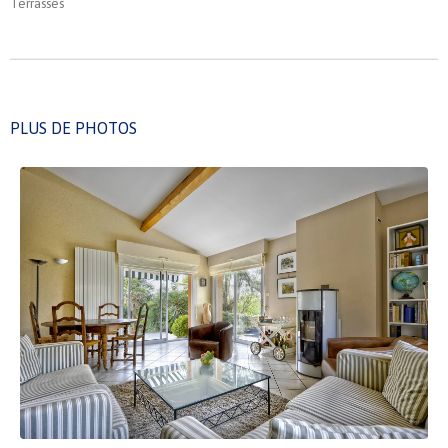
Terrasses
PLUS DE PHOTOS