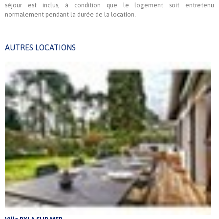
séjour est inclus, à condition que le logement soit entretenu
normalement pendant la durée de la location.
AUTRES LOCATIONS