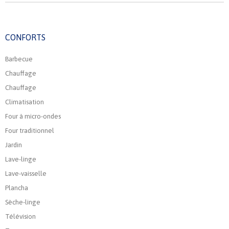
CONFORTS
Barbecue
Chauffage
Chauffage
Climatisation
Four à micro-ondes
Four traditionnel
Jardin
Lave-linge
Lave-vaisselle
Plancha
Sèche-linge
Télévision