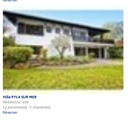
Réserver
Villa PYLA SUR MER
Référence. 604
12 personne(s) - 5 chambre(s)
Réserver