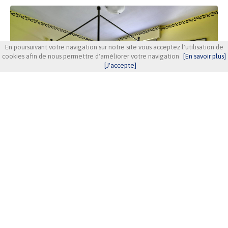
En poursuivant votre navigation sur notre site vous acceptez l'utilisation de
cookies afin de nous permettre d'améliorer votre navigation
[En savoir plus]
[J'accepte]