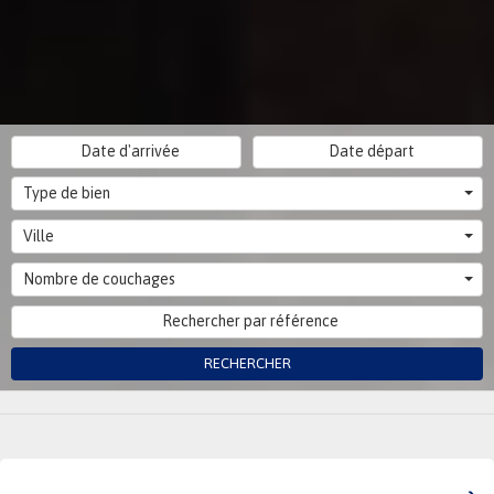
Type de bien
Ville
Nombre de couchages
RECHERCHER