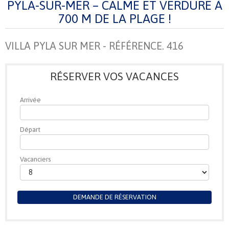
PYLA-SUR-MER – CALME ET VERDURE À
700 M DE LA PLAGE !
VILLA PYLA SUR MER - RÉFÉRENCE. 416
RÉSERVER VOS VACANCES
Arrivée
Départ
Vacanciers
DEMANDE DE RÉSERVATION