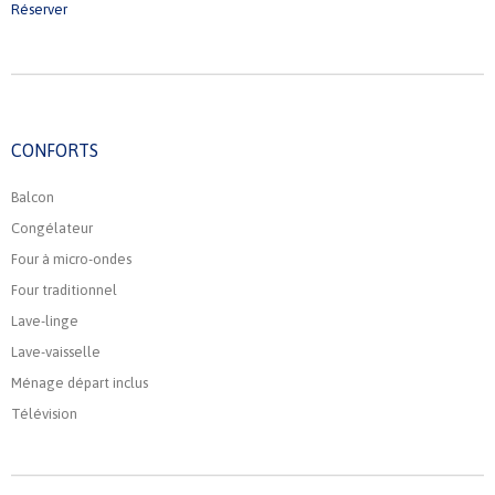
Réserver
CONFORTS
Balcon
Congélateur
Four à micro-ondes
Four traditionnel
Lave-linge
Lave-vaisselle
Ménage départ inclus
Télévision