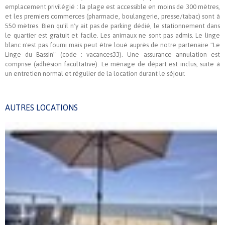
emplacement privilégié : la plage est accessible en moins de 300 mètres,
et les premiers commerces (pharmacie, boulangerie, presse/tabac) sont à
550 mètres. Bien qu'il n'y ait pas de parking dédié, le stationnement dans
le quartier est gratuit et facile. Les animaux ne sont pas admis. Le linge
blanc n'est pas fourni mais peut être loué auprès de notre partenaire "Le
Linge du Bassin" (code : vacances33). Une assurance annulation est
comprise (adhésion facultative). Le ménage de départ est inclus, suite à
un entretien normal et régulier de la location durant le séjour.
AUTRES LOCATIONS