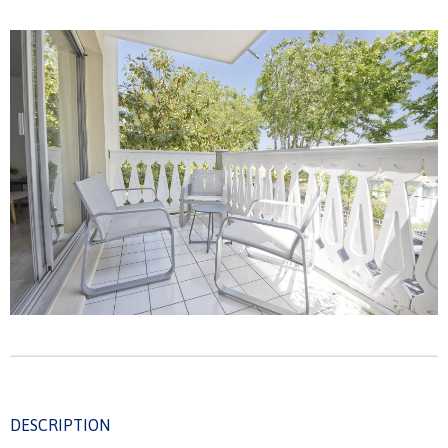
DESCRIPTION