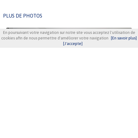
PLUS DE PHOTOS
En poursuivant votre navigation sur notre site vous acceptez l'utilisation de
cookies afin de nous permettre d'améliorer votre navigation
[En savoir plus]
[J'accepte]