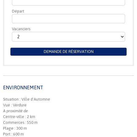
Départ
Vacanciers
DEMANDE DE RÉSERVATION
ENVIRONNEMENT
Situation : Ville d'Automne
Vue : Verdure
A proximité de
Centre-ville : 2 km
Commerces : 550 m
Plage : 300 m
Port : 600 m