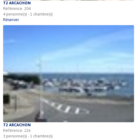
T2 ARCACHON
Référence. 204
4 personne(s) - 1 chambre(s)
Réserver
T2 ARCACHON
Référence. 226
3 personne(s) - 1 chambre(s)