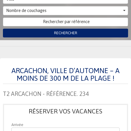
Nombre de couchages
RECHERCHER
ARCACHON, VILLE D’AUTOMNE – A
MOINS DE 300 M DE LA PLAGE !
T2 ARCACHON - RÉFÉRENCE. 234
RÉSERVER VOS VACANCES
Arrivée