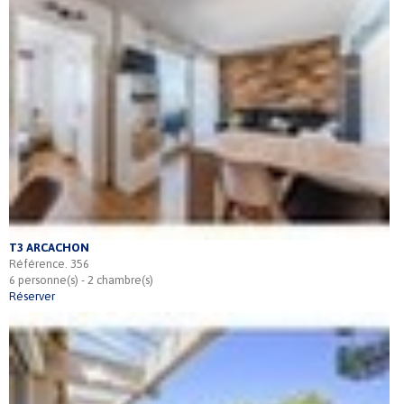
T3 ARCACHON
Référence. 356
6 personne(s) - 2 chambre(s)
Réserver