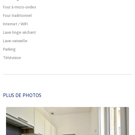
Four à micro-ondes
Four traditionnel
Internet / WIFI
Lave-linge séchant
Lave-vaisselle
Parking
Télévision
PLUS DE PHOTOS