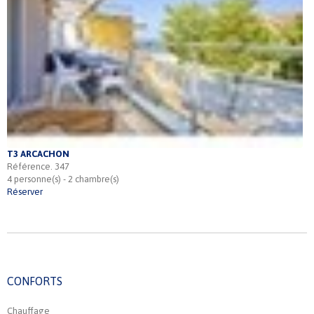
T3 ARCACHON
Référence. 347
4 personne(s) - 2 chambre(s)
Réserver
CONFORTS
Chauffage