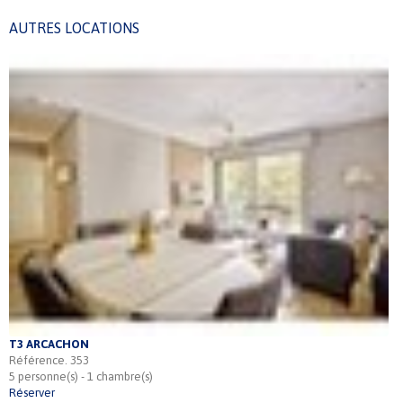
AUTRES LOCATIONS
T3 ARCACHON
Référence. 353
5 personne(s) - 1 chambre(s)
Réserver