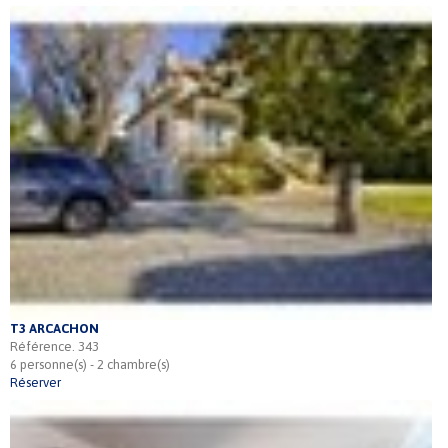
T3 ARCACHON
Référence. 343
6 personne(s) - 2 chambre(s)
Réserver