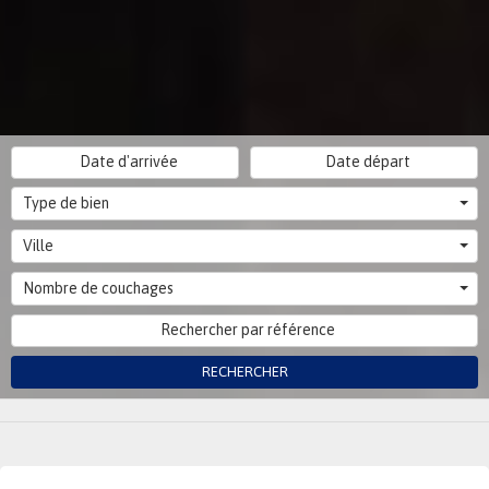
Type de bien
Ville
Nombre de couchages
RECHERCHER