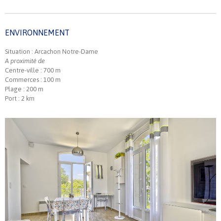
ENVIRONNEMENT
Situation : Arcachon Notre-Dame
A proximité de
Centre-ville : 700 m
Commerces : 100 m
Plage : 200 m
Port : 2 km