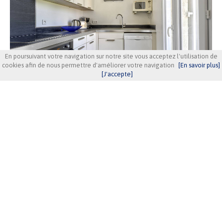
En poursuivant votre navigation sur notre site vous acceptez l'utilisation de
cookies afin de nous permettre d'améliorer votre navigation
[En savoir plus]
[J'accepte]