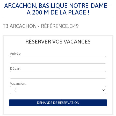
ARCACHON, BASILIQUE NOTRE-DAME –
A 200 M DE LA PLAGE !
T3 ARCACHON - RÉFÉRENCE. 349
RÉSERVER VOS VACANCES
Arrivée
Départ
Vacanciers
DEMANDE DE RÉSERVATION