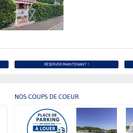
RÉSERVER MAINTENANT !
NOS COUPS DE COEUR