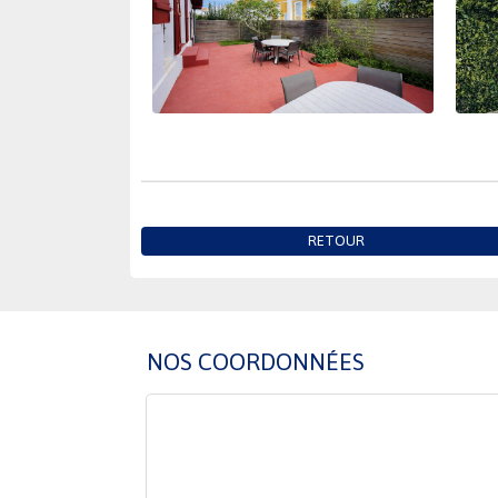
RETOUR
NOS COORDONNÉES