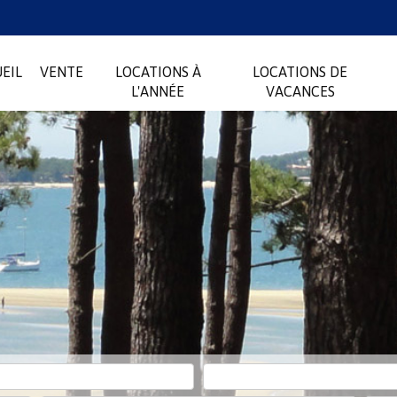
EIL
VENTE
LOCATIONS À
LOCATIONS DE
L'ANNÉE
VACANCES