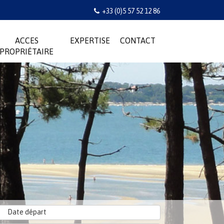
+33 (0)5 57 52 12 86
ACCES
EXPERTISE
CONTACT
PROPRIÉTAIRE