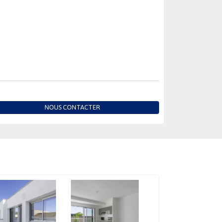
NOUS CONTACTER