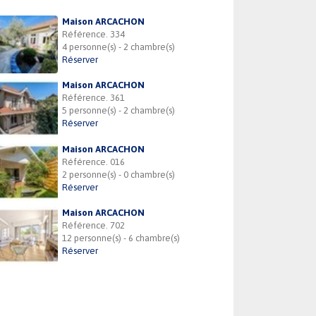
Maison ARCACHON
Référence. 334
4 personne(s) - 2 chambre(s)
Réserver
Maison ARCACHON
Référence. 361
5 personne(s) - 2 chambre(s)
Réserver
Maison ARCACHON
Référence. 016
2 personne(s) - 0 chambre(s)
Réserver
Maison ARCACHON
Référence. 702
12 personne(s) - 6 chambre(s)
Réserver