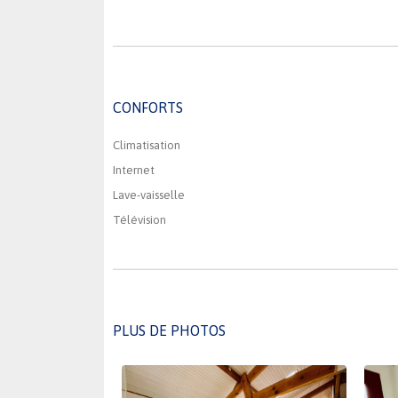
CONFORTS
Climatisation
Internet
Lave-vaisselle
Télévision
PLUS DE PHOTOS