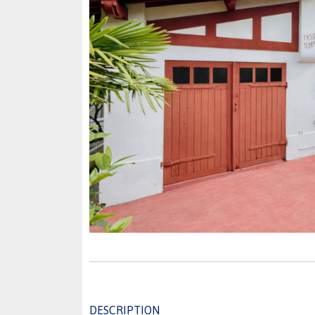
DESCRIPTION