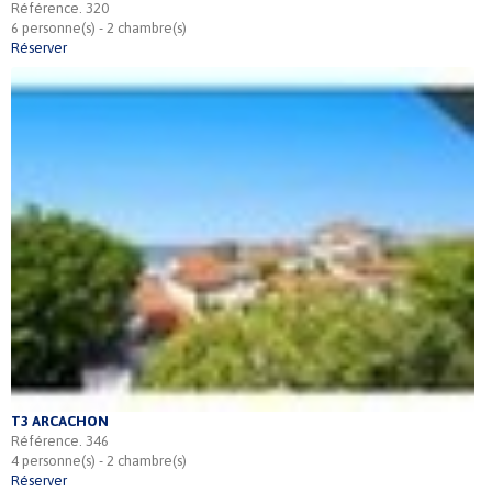
Référence. 320
6 personne(s) - 2 chambre(s)
Réserver
T3 ARCACHON
Référence. 346
4 personne(s) - 2 chambre(s)
Réserver