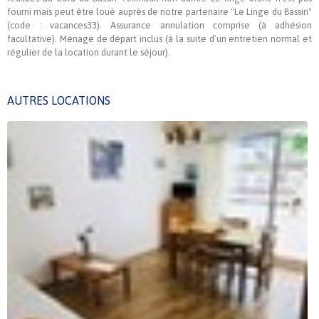
fourni mais peut être loué auprès de notre partenaire "Le Linge du Bassin"
(code : vacances33). Assurance annulation comprise (à adhésion
facultative). Ménage de départ inclus (à la suite d’un entretien normal et
régulier de la location durant le séjour).
AUTRES LOCATIONS