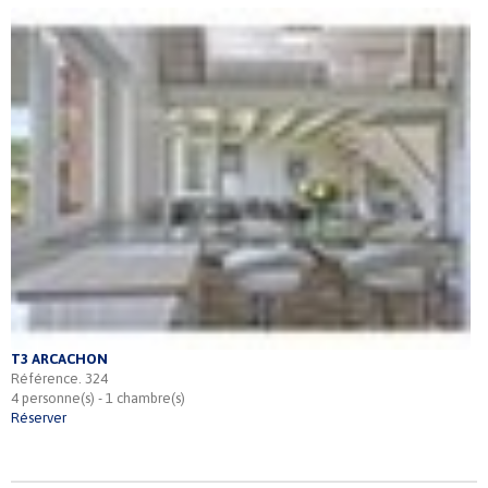
T3 ARCACHON
Référence. 324
4 personne(s) - 1 chambre(s)
Réserver