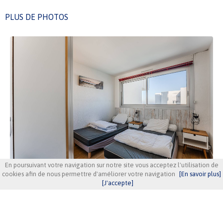
PLUS DE PHOTOS
En poursuivant votre navigation sur notre site vous acceptez l'utilisation de
cookies afin de nous permettre d'améliorer votre navigation
[En savoir plus]
[J'accepte]