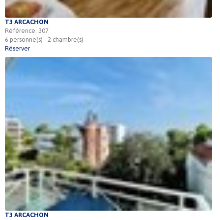
T3 ARCACHON
Référence. 307
6 personne(s) - 2 chambre(s)
Réserver
T3 ARCACHON