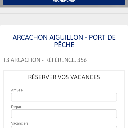
RECHERCHER
ARCACHON AIGUILLON - PORT DE
PÊCHE
T3 ARCACHON - RÉFÉRENCE. 356
RÉSERVER VOS VACANCES
Arrivée
Départ
Vacanciers