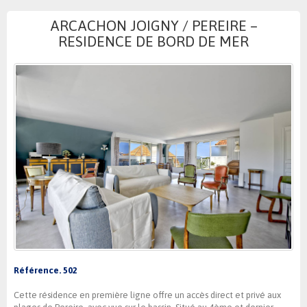
ARCACHON JOIGNY / PEREIRE –
RESIDENCE DE BORD DE MER
Référence. 502
Cette résidence en première ligne offre un accès direct et privé aux