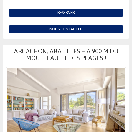
RÉSERVER
NOUS CONTACTER
ARCACHON, ABATILLES – A 900 M DU
MOULLEAU ET DES PLAGES !