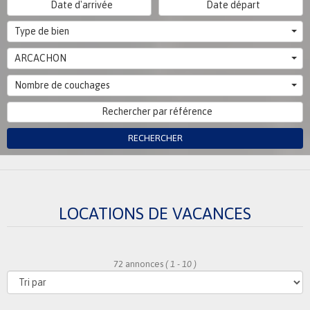
Type de bien
ARCACHON
Nombre de couchages
RECHERCHER
LOCATIONS DE VACANCES
72 annonces
( 1 - 10 )