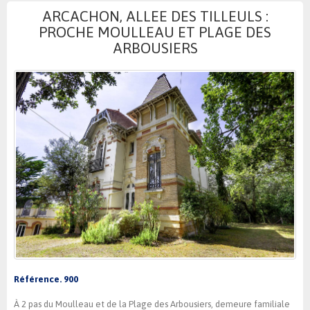
ARCACHON, ALLEE DES TILLEULS :
PROCHE MOULLEAU ET PLAGE DES
ARBOUSIERS
Référence. 900
À 2 pas du Moulleau et de la Plage des Arbousiers, demeure familiale