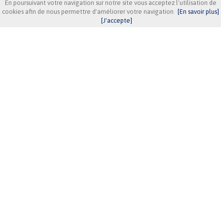
En poursuivant votre navigation sur notre site vous acceptez l'utilisation de
cookies afin de nous permettre d'améliorer votre navigation
[En savoir plus]
[J'accepte]