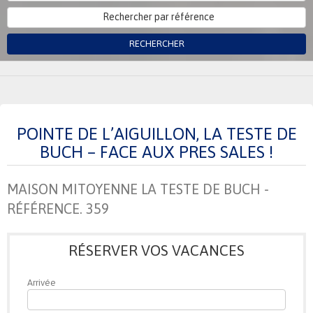
RECHERCHER
POINTE DE L’AIGUILLON, LA TESTE DE
BUCH – FACE AUX PRES SALES !
MAISON MITOYENNE LA TESTE DE BUCH -
RÉFÉRENCE. 359
RÉSERVER VOS VACANCES
Arrivée