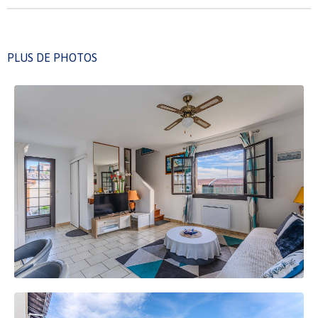
PLUS DE PHOTOS