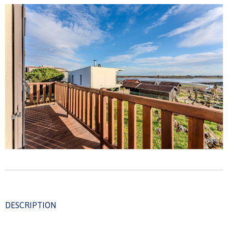
DESCRIPTION