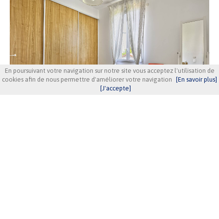
En poursuivant votre navigation sur notre site vous acceptez l'utilisation de
cookies afin de nous permettre d'améliorer votre navigation
[En savoir plus]
[J'accepte]