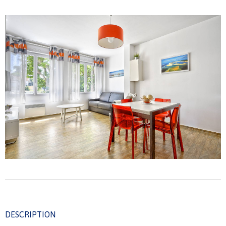
DESCRIPTION