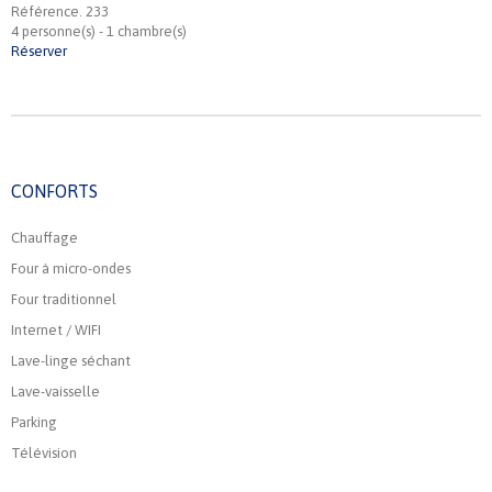
Référence. 233
4 personne(s) - 1 chambre(s)
Réserver
CONFORTS
Chauffage
Four à micro-ondes
Four traditionnel
Internet / WIFI
Lave-linge séchant
Lave-vaisselle
Parking
Télévision