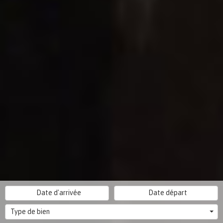
Type de bien