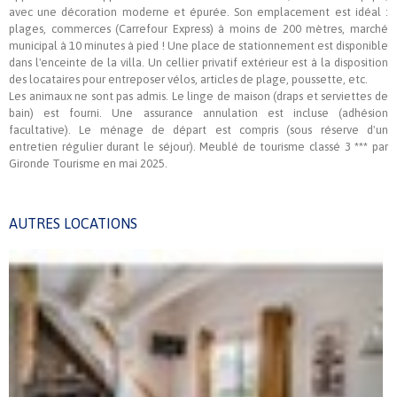
avec une décoration moderne et épurée. Son emplacement est idéal :
plages, commerces (Carrefour Express) à moins de 200 mètres, marché
municipal à 10 minutes à pied ! Une place de stationnement est disponible
dans l'enceinte de la villa. Un cellier privatif extérieur est à la disposition
des locataires pour entreposer vélos, articles de plage, poussette, etc.
Les animaux ne sont pas admis. Le linge de maison (draps et serviettes de
bain) est fourni. Une assurance annulation est incluse (adhésion
facultative). Le ménage de départ est compris (sous réserve d'un
entretien régulier durant le séjour). Meublé de tourisme classé 3 *** par
Gironde Tourisme en mai 2025.
AUTRES LOCATIONS