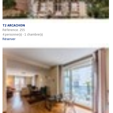
T2 ARCACHON
Référence. 255
4 personne(s) - 1 chambre(s)
Réserver