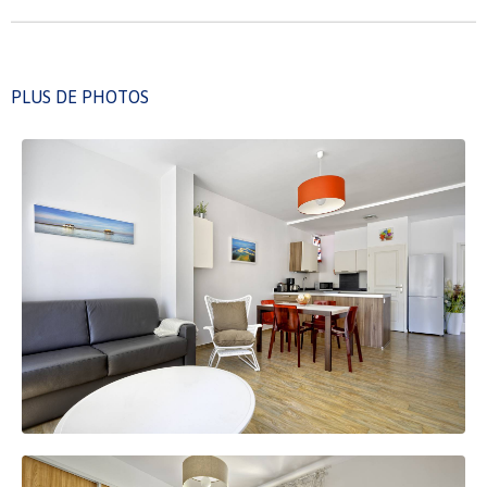
PLUS DE PHOTOS