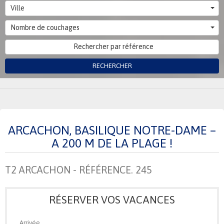
Ville
Nombre de couchages
RECHERCHER
ARCACHON, BASILIQUE NOTRE-DAME –
A 200 M DE LA PLAGE !
T2 ARCACHON - RÉFÉRENCE. 245
RÉSERVER VOS VACANCES
Arrivée